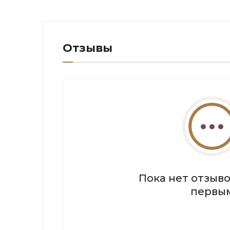
Отзывы
Пока нет отзыво
первы