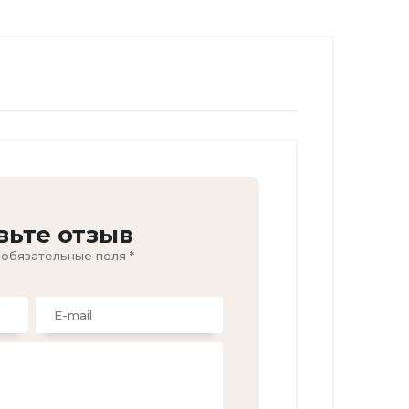
вьте отзыв
 обязательные поля *