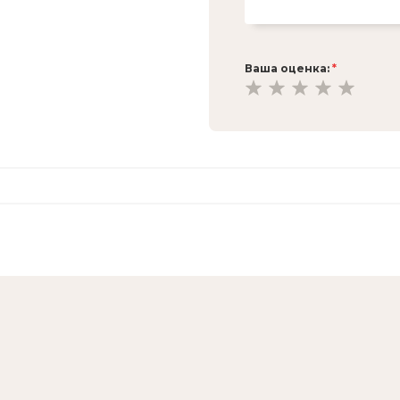
Ваша оценка:
*