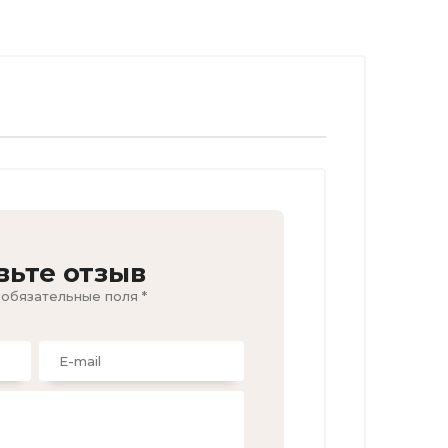
вьте отзыв
 обязательные поля *