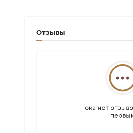
Отзывы
Пока нет отзыво
первы