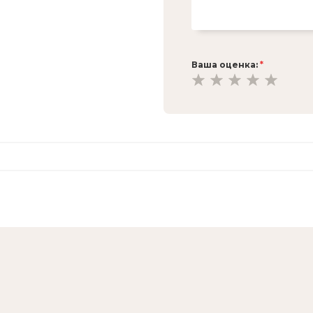
Ваша оценка:
*